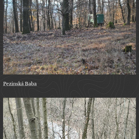
Pezinská Baba