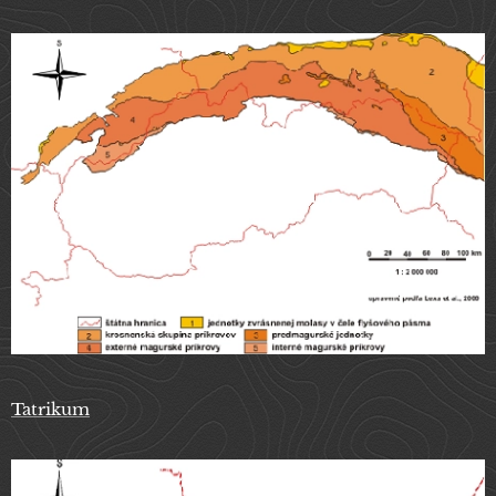
Tatrikum