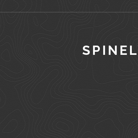
SPINE