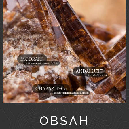
OBSAH