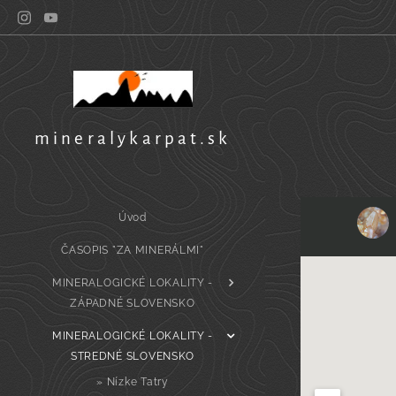
mineralykarpat.sk
Úvod
ČASOPIS "ZA MINERÁLMI"
MINERALOGICKÉ LOKALITY -
ZÁPADNÉ SLOVENSKO
MINERALOGICKÉ LOKALITY -
STREDNÉ SLOVENSKO
» Nízke Tatry