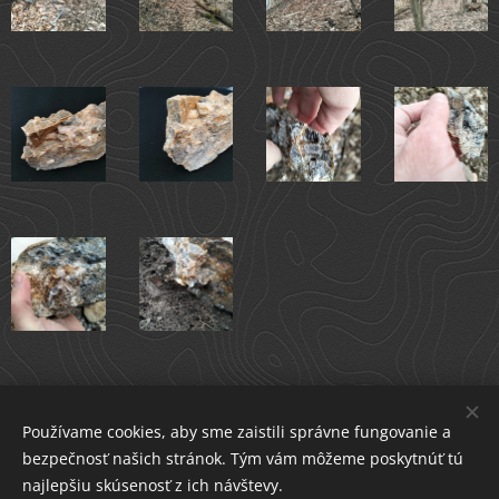
Share
Používame cookies, aby sme zaistili správne fungovanie a
bezpečnosť našich stránok. Tým vám môžeme poskytnúť tú
najlepšiu skúsenosť z ich návštevy.